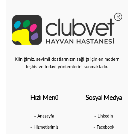
Kliniğimiz, sevimli dostlarınızın sağlığı için en modern
teşhis ve tedavi yöntemlerini sunmaktadır.
Hızlı Menü
Sosyal Medya
Anasayfa
LinkedIn
Hizmetlerimiz
Facebook