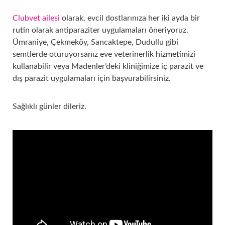
Clubvet ailesi
olarak, evcil dostlarınıza her iki ayda bir
rutin olarak antiparaziter uygulamaları öneriyoruz.
Ümraniye, Çekmeköy, Sancaktepe, Dudullu gibi
semtlerde oturuyorsanız eve veterinerlik hizmetimizi
kullanabilir veya Madenler’deki kliniğimize iç parazit ve
dış parazit uygulamaları için başvurabilirsiniz.
Sağlıklı günler dileriz.