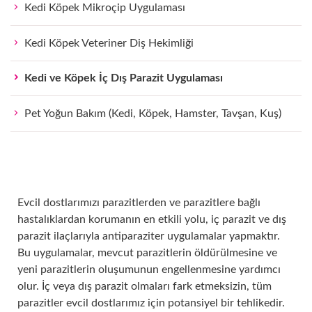
Kedi Köpek Mikroçip Uygulaması
Uyg
Kedi Köpek Veteriner Diş Hekimliği
Kedi ve Köpek İç Dış Parazit Uygulaması
Pet Yoğun Bakım (Kedi, Köpek, Hamster, Tavşan, Kuş)
Evcil dostlarımızı parazitlerden ve parazitlere bağlı
hastalıklardan korumanın en etkili yolu, iç parazit ve dış
Parazit
parazit ilaçlarıyla antiparaziter uygulamalar yapmaktır.
Bu uygulamalar, mevcut parazitlerin öldürülmesine ve
yeni parazitlerin oluşumunun engellenmesine yardımcı
olur. İç veya dış parazit olmaları fark etmeksizin, tüm
parazitler evcil dostlarımız için potansiyel bir tehlikedir.