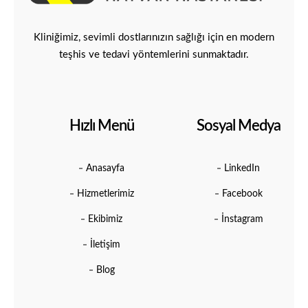
Kliniğimiz, sevimli dostlarınızın sağlığı için en modern
teşhis ve tedavi yöntemlerini sunmaktadır.
Hızlı Menü
Sosyal Medya
Anasayfa
LinkedIn
Hizmetlerimiz
Facebook
Ekibimiz
İnstagram
İletişim
Blog