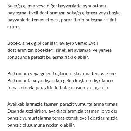
Sokağa çıkma veya diğer hayvanlarla aynı ortamı
paylaşma: Evcil dostlarımızın sokağa çıkması veya başka
hayvanlarla temas etmesi, parazitlerin bulaşma riskini
artırır.
Böcek, sinek gibi canlıları avlayıp yeme: Evcil
dostlarımızın böcekleri, sinekleri avlaması ve yemesi
sonucunda parazit bulaşma riski olabilir.
Balkonlara veya gelen kuşların dışkılarına temas etme:
Balkonlarda veya dışarıdan gelen kuşların dışkılarına
temas etmek, parazitlerin bulaşmasına yol açabilir.
Ayakkabılarımızla taşınan parazit yumurtalarına temas:
Dışarıda gezinirken, ayakkabılarımızla taşınan iç ve dış
parazit yumurtalarına temas etmek evcil dostlarımızda
parazit oluşumuna neden olabilir.