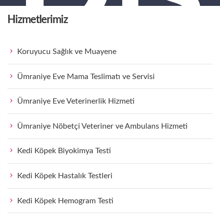
Hizmetlerimiz
Koruyucu Sağlık ve Muayene
Ümraniye Eve Mama Teslimatı ve Servisi
Par
Ümraniye Eve Veterinerlik Hizmeti
Ümraniye Nöbetçi Veteriner ve Ambulans Hizmeti
Kedi Köpek Biyokimya Testi
Kedi Köpek Hastalık Testleri
Kedi Köpek Hemogram Testi