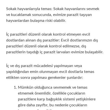
Sokak hayvanlarıyla temas: Sokak hayvanlarını sevmek
ve kucaklamak sonucunda, evimize parazit taşıyan
hayvanlardan bulaşma riski olabilir.
İç parazitleri düzenli olarak kontrol etmeyen evcil
dostlardan alınan dış parazitler: Evcil dostlarımızın dış
parazitleri düzenli olarak kontrol edilmezse, dış
parazitlerin taşıdığı iç parazit larvaları evimize bulaşabilir.
İç ve dış parazit mücadelesi yapılmayan veya
yapıldığından emin olunmayan evcil dostlarla temas
ettikten sonra yapılması gerekenler şunlardır:
Mümkün olduğunca sevmemek ve temas
etmemek önemlidir, özellikle çocukların
parazitlere karşı bağışıklık sistemi yetişkinlere
göre daha zayıftır, bu nedenle çocukların