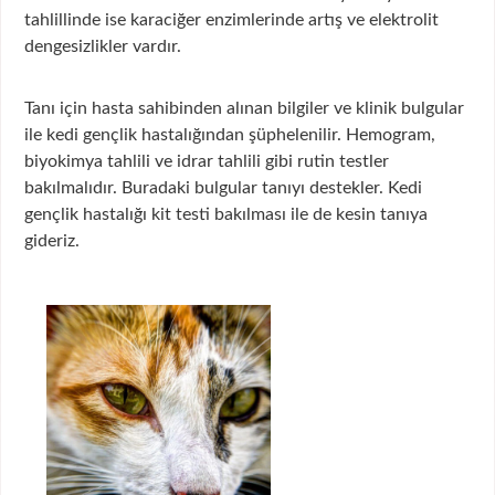
tahlillinde ise karaciğer enzimlerinde artış ve elektrolit
dengesizlikler vardır.
Tanı için hasta sahibinden alınan bilgiler ve klinik bulgular
ile kedi gençlik hastalığından şüphelenilir. Hemogram,
biyokimya tahlili ve idrar tahlili gibi rutin testler
bakılmalıdır. Buradaki bulgular tanıyı destekler. Kedi
gençlik hastalığı kit testi bakılması ile de kesin tanıya
gideriz.