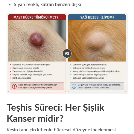
Siyah renkli, katran benzeri dışkı
Teşhis Süreci: Her Şişlik
Kanser midir?
Kesin tanı için kitlenin hücresel düzeyde incelenmesi