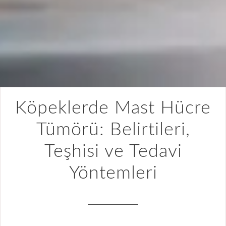
Köpeklerde Mast Hücre
Tümörü: Belirtileri,
Teşhisi ve Tedavi
Yöntemleri