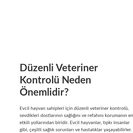
Düzenli Veteriner
Kontrolü Neden
Önemlidir?
Evcil hayvan sahipleri için düzenli veteriner kontrolü,
sevdikleri dostlarının sağlığını ve refahını korumanın e
etkili yollarından biridir. Evcil hayvanlar, tıpkı insanlar
gibi, çeşitli sağlık sorunları ve hastalıklar yaşayabilirler