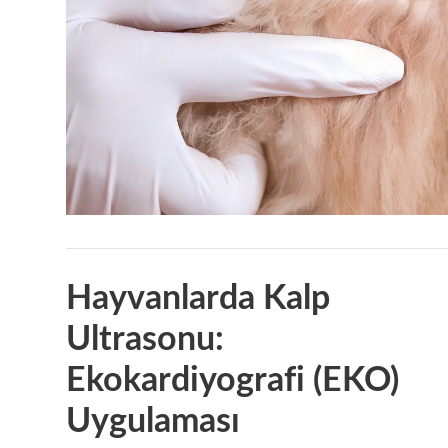
Hayvanlarda Kalp
Ultrasonu:
Ekokardiyografi (EKO)
Uygulaması