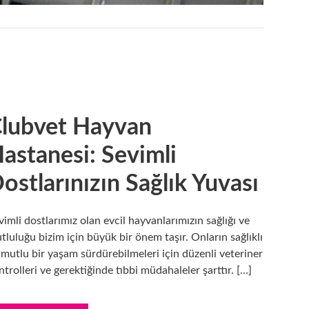
lubvet Hayvan
astanesi: Sevimli
ostlarınızın Sağlık Yuvası
vimli dostlarımız olan evcil hayvanlarımızın sağlığı ve
tluluğu bizim için büyük bir önem taşır. Onların sağlıklı
 mutlu bir yaşam sürdürebilmeleri için düzenli veteriner
ntrolleri ve gerektiğinde tıbbi müdahaleler şarttır. […]