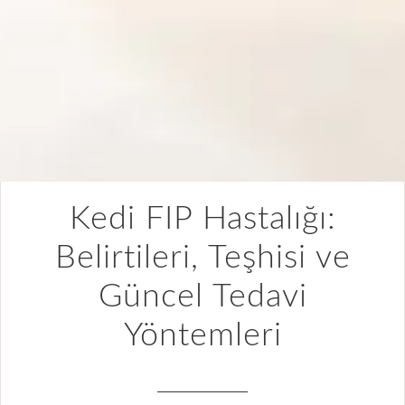
Kedi FIP Hastalığı:
Belirtileri, Teşhisi ve
Güncel Tedavi
Yöntemleri